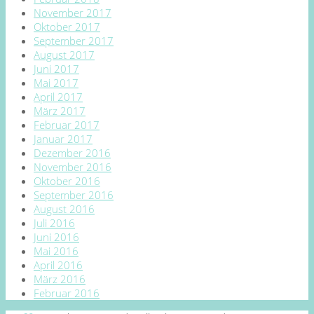
November 2017
Oktober 2017
September 2017
August 2017
Juni 2017
Mai 2017
April 2017
März 2017
Februar 2017
Januar 2017
Dezember 2016
November 2016
Oktober 2016
September 2016
August 2016
Juli 2016
Juni 2016
Mai 2016
April 2016
März 2016
Februar 2016