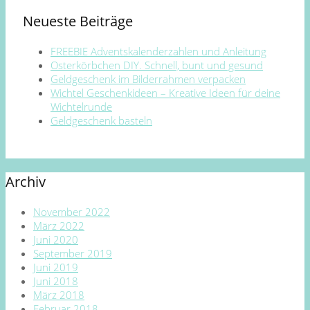
Neueste Beiträge
FREEBIE Adventskalenderzahlen und Anleitung
Osterkörbchen DIY. Schnell, bunt und gesund
Geldgeschenk im Bilderrahmen verpacken
Wichtel Geschenkideen – Kreative Ideen für deine
Wichtelrunde
Geldgeschenk basteln
Archiv
November 2022
März 2022
Juni 2020
September 2019
Juni 2019
Juni 2018
März 2018
Februar 2018