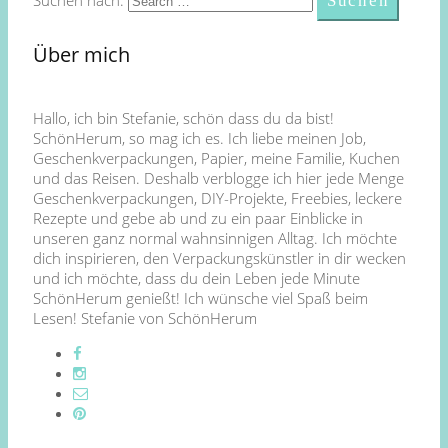
Suchen nach:
Über mich
Hallo, ich bin Stefanie, schön dass du da bist!
SchönHerum, so mag ich es. Ich liebe meinen Job,
Geschenkverpackungen, Papier, meine Familie, Kuchen
und das Reisen. Deshalb verblogge ich hier jede Menge
Geschenkverpackungen, DIY-Projekte, Freebies, leckere
Rezepte und gebe ab und zu ein paar Einblicke in
unseren ganz normal wahnsinnigen Alltag. Ich möchte
dich inspirieren, den Verpackungskünstler in dir wecken
und ich möchte, dass du dein Leben jede Minute
SchönHerum genießt! Ich wünsche viel Spaß beim
Lesen! Stefanie von SchönHerum