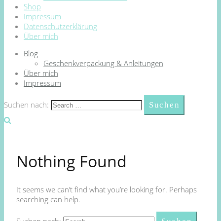
Shop
Impressum
Datenschutzerklärung
Über mich
Blog
Geschenkverpackung & Anleitungen
Über mich
Impressum
Suchen nach:
Nothing Found
It seems we can’t find what you’re looking for. Perhaps
searching can help.