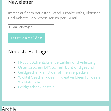
Newsletter
Immer auf dem neuesten Stand. Erhalte Infos, Aktionen
und Rabatte von SchönHerum per E-Mail.
Neueste Beiträge
FREEBIE Adventskalenderzahlen und Anleitung
Osterkörbchen DIY. Schnell, bunt und gesund
Geldgeschenk im Bilderrahmen verpacken
Wichtel Geschenkideen – Kreative Ideen für deine
Wichtelrunde
Geldgeschenk basteln
Archiv