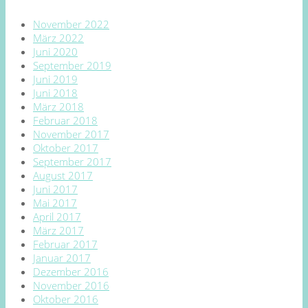
November 2022
März 2022
Juni 2020
September 2019
Juni 2019
Juni 2018
März 2018
Februar 2018
November 2017
Oktober 2017
September 2017
August 2017
Juni 2017
Mai 2017
April 2017
März 2017
Februar 2017
Januar 2017
Dezember 2016
November 2016
Oktober 2016