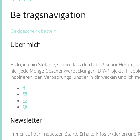
Beitragsnavigation
Geldgeschenk basteln
Über mich
Hallo, ich bin Stefanie, schön dass du da bist! SchönHerum, 
hier jede Menge Geschenkverpackungen, DIY-Projekte, Freebie
inspirieren, den Verpackungskünstler in dir wecken und ich
Newsletter
Immer auf dem neuesten Stand. Erhalte Infos, Aktionen und 