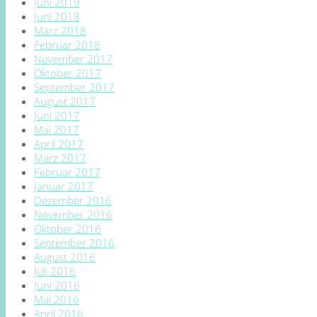
Juni 2019
Juni 2018
März 2018
Februar 2018
November 2017
Oktober 2017
September 2017
August 2017
Juni 2017
Mai 2017
April 2017
März 2017
Februar 2017
Januar 2017
Dezember 2016
November 2016
Oktober 2016
September 2016
August 2016
Juli 2016
Juni 2016
Mai 2016
April 2016